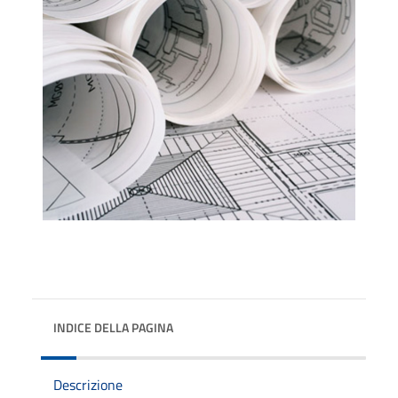
INDICE DELLA PAGINA
Descrizione