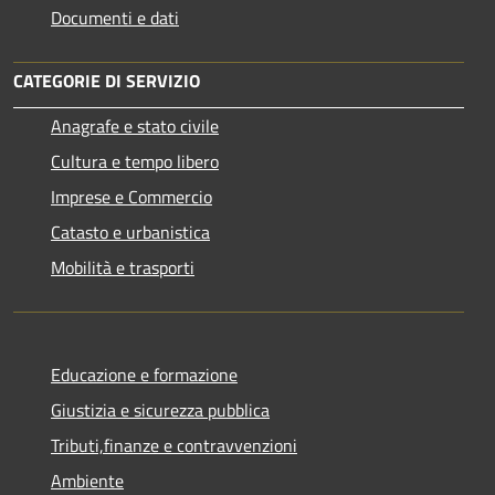
Documenti e dati
CATEGORIE DI SERVIZIO
Anagrafe e stato civile
Cultura e tempo libero
Imprese e Commercio
Catasto e urbanistica
Mobilità e trasporti
Educazione e formazione
Giustizia e sicurezza pubblica
Tributi,finanze e contravvenzioni
Ambiente