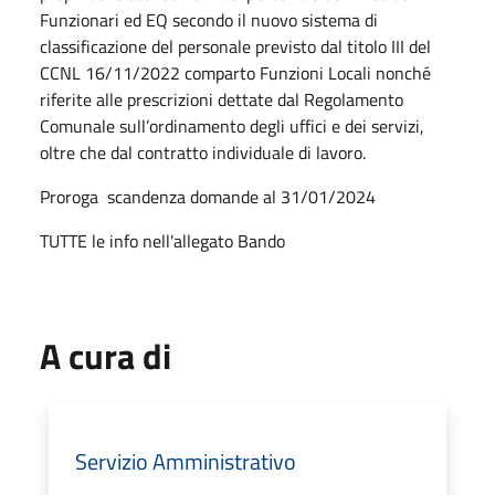
Funzionari ed EQ secondo il nuovo sistema di
classificazione del personale previsto dal titolo III del
CCNL 16/11/2022 comparto Funzioni Locali nonché
riferite alle prescrizioni dettate dal Regolamento
Comunale sull’ordinamento degli uffici e dei servizi,
oltre che dal contratto individuale di lavoro.
Proroga scandenza domande al 31/01/2024
TUTTE le info nell'allegato Bando
A cura di
Servizio Amministrativo