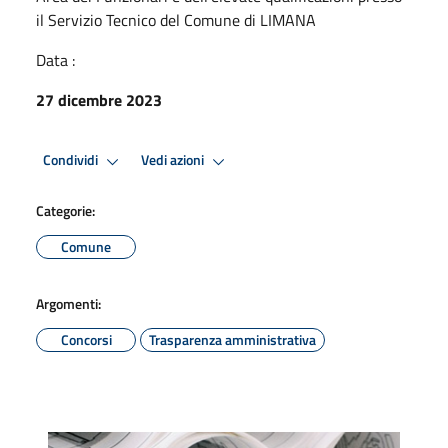
il Servizio Tecnico del Comune di LIMANA
Data :
27 dicembre 2023
Condividi
Vedi azioni
Categorie:
Comune
Argomenti:
Concorsi
Trasparenza amministrativa