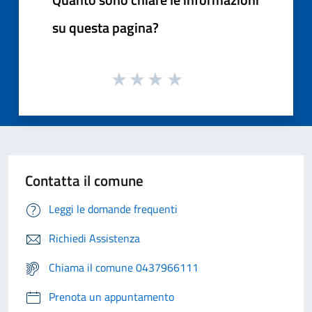
su questa pagina?
Contatta il comune
Leggi le domande frequenti
Richiedi Assistenza
Chiama il comune 0437966111
Prenota un appuntamento