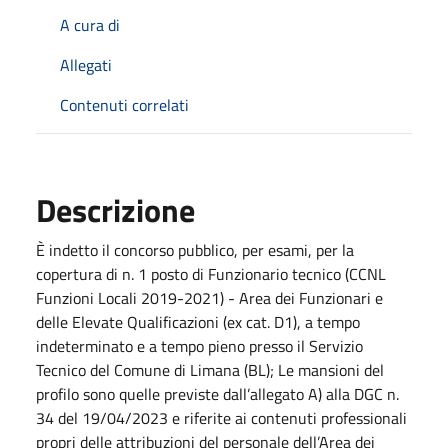
A cura di
Allegati
Contenuti correlati
Descrizione
È indetto il concorso pubblico, per esami, per la
copertura di n. 1 posto di Funzionario tecnico (CCNL
Funzioni Locali 2019-2021) - Area dei Funzionari e
delle Elevate Qualificazioni (ex cat. D1), a tempo
indeterminato e a tempo pieno presso il Servizio
Tecnico del Comune di Limana (BL); Le mansioni del
profilo sono quelle previste dall’allegato A) alla DGC n.
34 del 19/04/2023 e riferite ai contenuti professionali
propri delle attribuzioni del personale dell’Area dei