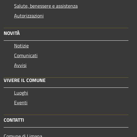
Salute, benessere e assistenza
Autorizzazioni
NOVITÀ
Notizie
Comunicati
Avvisi
VIVERE IL COMUNE
Luoghi
Eventi
CONTATTI
Comune di Limana