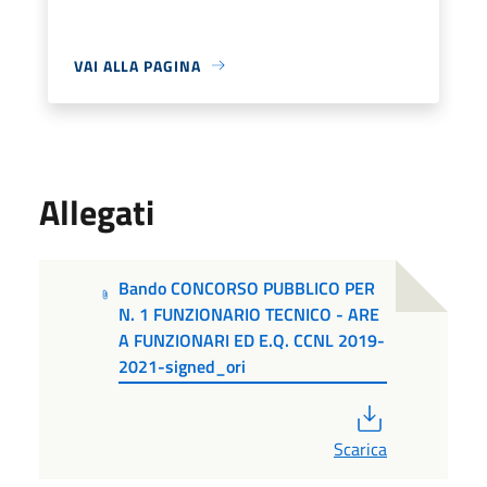
VAI ALLA PAGINA
Allegati
Bando CONCORSO PUBBLICO PER
N. 1 FUNZIONARIO TECNICO - ARE
A FUNZIONARI ED E.Q. CCNL 2019-
2021-signed_ori
PDF
Scarica