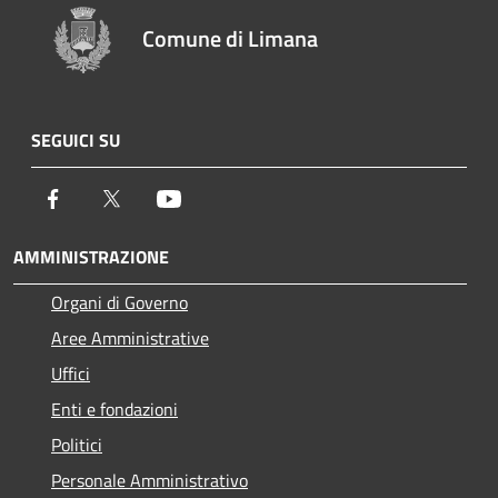
Comune di Limana
SEGUICI SU
Facebook
Twitter
Youtube
AMMINISTRAZIONE
Organi di Governo
Aree Amministrative
Uffici
Enti e fondazioni
Politici
Personale Amministrativo