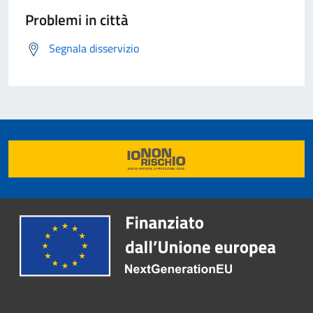
Problemi in città
Segnala disservizio