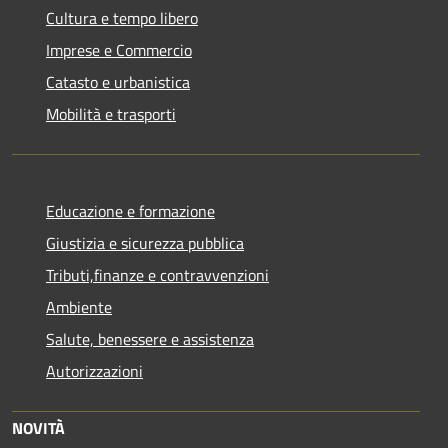
Cultura e tempo libero
Imprese e Commercio
Catasto e urbanistica
Mobilità e trasporti
Educazione e formazione
Giustizia e sicurezza pubblica
Tributi,finanze e contravvenzioni
Ambiente
Salute, benessere e assistenza
Autorizzazioni
NOVITÀ