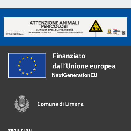
Comune di Limana
SEGUICI SU