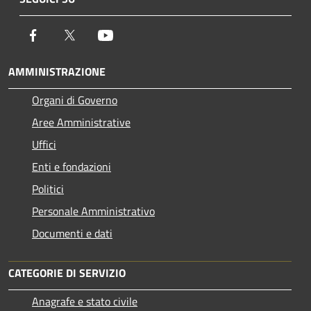
Facebook
Twitter
Youtube
AMMINISTRAZIONE
Organi di Governo
Aree Amministrative
Uffici
Enti e fondazioni
Politici
Personale Amministrativo
Documenti e dati
CATEGORIE DI SERVIZIO
Anagrafe e stato civile