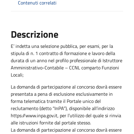
Contenuti correlati
Descrizione
E’ indetta una selezione pubblica, per esami, per la
stipula di n. 1 contratto di formazione e lavoro della
durata di un anno nel profilo professionale di Istruttore
Amministrativo-Contabile – CCNL comparto Funzioni
Locali;
La domanda di partecipazione al concorso dovrà essere
presentata a pena di esclusione esclusivamente in
forma telematica tramite il Portale unico del
reclutamento (detto “InPA”), disponibile all’indirizzo
https://www.inpa.gov.it, per l’utilizzo del quale si rinvia
alle istruzioni fornite dal portale stesso.
La domanda di partecipazione al concorso dovrà essere