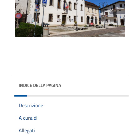
INDICE DELLA PAGINA
Descrizione
A cura di
Allegati