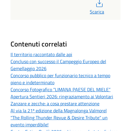
PDF
Scarica
Contenuti correlati
Il territorio raccontato dalle api
Concluso con successo il Campeggio Europeo del
Gemellaggio 2026
Concorso pubblico per funzionario tecnico a tempo
pieno e indeterminato
Concorso Fotografico “LIMANA PAESE DEL MIELE”
Apertura Sentieri 2026: ringraziamento ai Volontari
Zanzare e zecche: a cosa prestare attenzione
Al via la 21ª edizione della Magnalonga Valmorel
"The Rolling Thunder Revue & Desire Tribute" un
evento imperdibile!