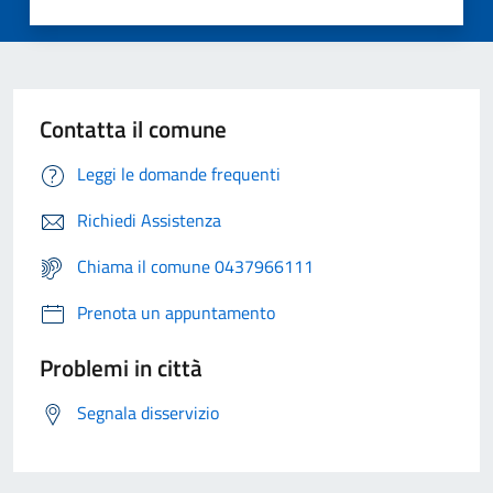
Contatta il comune
Leggi le domande frequenti
Richiedi Assistenza
Chiama il comune 0437966111
Prenota un appuntamento
Problemi in città
Segnala disservizio