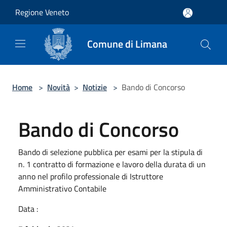
Salta al contenuto principale
Regione Veneto
Comune di Limana
Home
>
Novità
>
Notizie
>
Bando di Concorso
Bando di Concorso
Bando di selezione pubblica per esami per la stipula di
n. 1 contratto di formazione e lavoro della durata di un
anno nel profilo professionale di Istruttore
Amministrativo Contabile
Data :