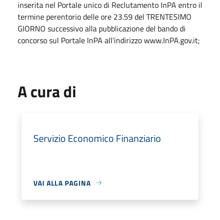
inserita nel Portale unico di Reclutamento InPA entro il
termine perentorio delle ore 23.59 del TRENTESIMO
GIORNO successivo alla pubblicazione del bando di
concorso sul Portale InPA all’indirizzo www.InPA.gov.it;
A cura di
Servizio Economico Finanziario
VAI ALLA PAGINA