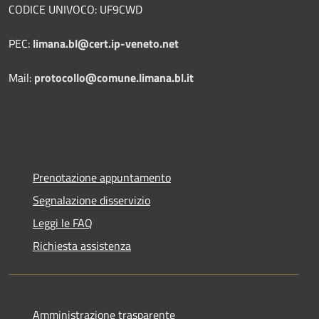
CODICE UNIVOCO: UF9CWD
PEC:
limana.bl@cert.ip-veneto.net
Mail:
protocollo@comune.limana.bl.it
Prenotazione appuntamento
Segnalazione disservizio
Leggi le FAQ
Richiesta assistenza
Amministrazione trasparente