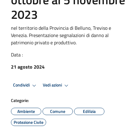
2023
nel territorio della Provincia di Belluno, Treviso e
Venezia. Presentazione segnalazioni di danno al
patrimonio privato e produttivo.
Data :
21 agosto 2024
Condividi
Vedi azioni
Categorie:
Ambiente
Comune
Edilizia
Protezione Civile