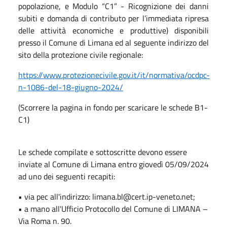
popolazione, e Modulo “C1” - Ricognizione dei danni
subiti e domanda di contributo per l’immediata ripresa
delle attività economiche e produttive) disponibili
presso il Comune di Limana ed al seguente indirizzo del
sito della protezione civile regionale:
https://www.protezionecivile.gov.it/it/normativa/ocdpc-
n-1086-del-18-giugno-2024/
(Scorrere la pagina in fondo per scaricare le schede B1-
C1)
Le schede compilate e sottoscritte devono essere
inviate al Comune di Limana entro giovedì 05/09/2024
ad uno dei seguenti recapiti:
• via pec all'indirizzo: limana.bl@cert.ip-veneto.net;
• a mano all'Ufficio Protocollo del Comune di LIMANA –
Via Roma n. 90.