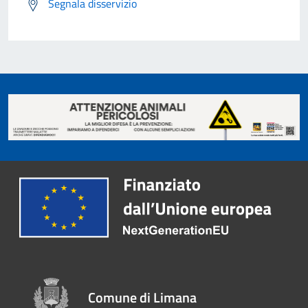
Segnala disservizio
Comune di Limana