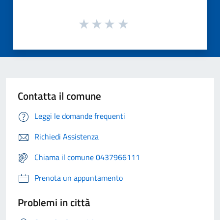
Contatta il comune
Leggi le domande frequenti
Richiedi Assistenza
Chiama il comune 0437966111
Prenota un appuntamento
Problemi in città