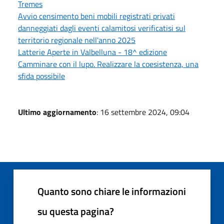
Tremes
Avvio censimento beni mobili registrati privati
danneggiati dagli eventi calamitosi verificatisi sul
territorio regionale nell'anno 2025
Latterie Aperte in Valbelluna - 18^ edizione
Camminare con il lupo. Realizzare la coesistenza, una
sfida possibile
Ultimo aggiornamento
: 16 settembre 2024, 09:04
Quanto sono chiare le informazioni
su questa pagina?