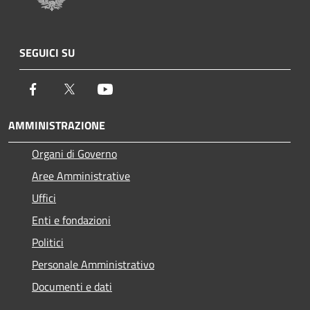
SEGUICI SU
Facebook
Twitter
Youtube
AMMINISTRAZIONE
Organi di Governo
Aree Amministrative
Uffici
Enti e fondazioni
Politici
Personale Amministrativo
Documenti e dati