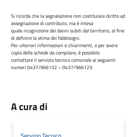
Si ricorda che la segnalazione non costituisce diritto ad
assegnazione di contributo, ma è intesa
quale ricognizione dei danni subiti dal territorio, al fine
di definire la stima dei fabbisogni.
Per ulteriori informazioni e chiarimenti, o per avere
copia delle schede da compilare, è possibile
contattare il servizio tecnico comunale ai seguenti
numeri 0437/966132 – 0437/966123.
A cura di
Servizio Tecnico