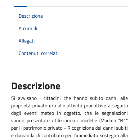
Descrizione
A cura di
Allegati
Contenuti correlati
Descrizione
Si avvisano i cittadini che hanno subito danni alle
proprietà private e/o alle attività produttive a seguito
degli eventi meteo in oggetto, che le segnalazioni
vanno presentate utilizzando i modelli: (Modulo “B1”
per il patrimonio privato - Ricognizione dei danni subiti
e domanda di contributo per l’immediato sostegno alla