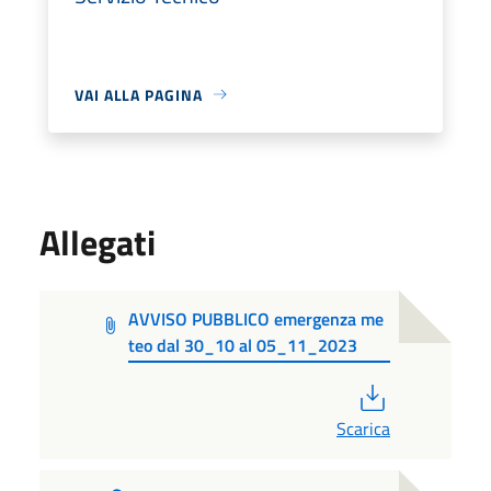
VAI ALLA PAGINA
Allegati
AVVISO PUBBLICO emergenza me
teo dal 30_10 al 05_11_2023
PDF
Scarica