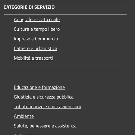
CATEGORIE DI SERVIZIO
Anagrafe e stato civile
Cultura e tempo libero
Imprese e Commercio
Catasto e urbanistica
Mobilità e trasporti
Educazione e formazione
Giustizia e sicurezza pubblica
Tributi,finanze e contravvenzioni
Ambiente
Salute, benessere e assistenza