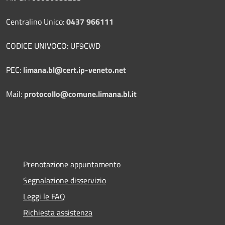
Centralino Unico:
0437 966111
CODICE UNIVOCO: UF9CWD
PEC:
limana.bl@cert.ip-veneto.net
Mail:
protocollo@comune.limana.bl.it
Prenotazione appuntamento
Segnalazione disservizio
Leggi le FAQ
Richiesta assistenza