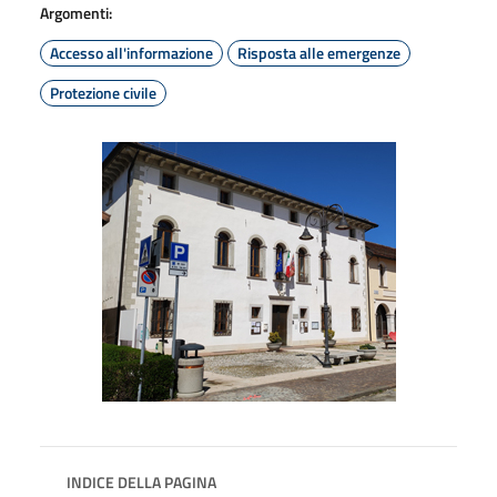
Argomenti:
Accesso all'informazione
Risposta alle emergenze
Protezione civile
INDICE DELLA PAGINA