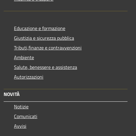
Educazione e formazione
Giustizia e sicurezza pubblica
Tributi,finanze e contravvenzioni
Ambiente
Salute, benessere e assistenza
Autorizzazioni
NOVITÀ
Notizie
Comunicati
Avvisi