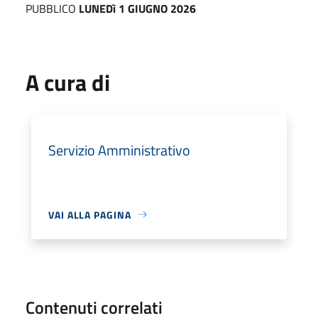
PUBBLICO
LUNEDì 1 GIUGNO 2026
A cura di
Servizio Amministrativo
VAI ALLA PAGINA
Contenuti correlati