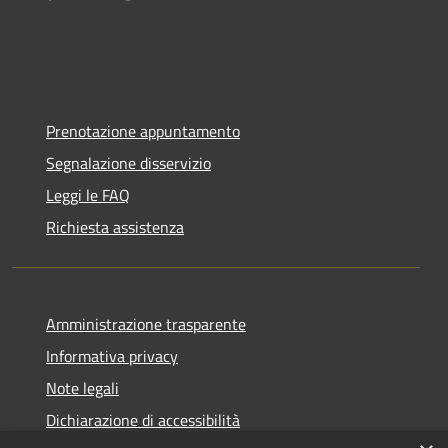
Prenotazione appuntamento
Segnalazione disservizio
Leggi le FAQ
Richiesta assistenza
Amministrazione trasparente
Informativa privacy
Note legali
Dichiarazione di accessibilità