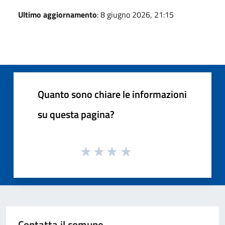
Ultimo aggiornamento
: 8 giugno 2026, 21:15
Quanto sono chiare le informazioni
su questa pagina?
Contatta il comune