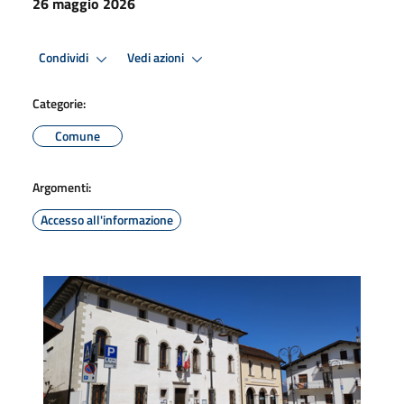
26 maggio 2026
Condividi
Vedi azioni
Categorie:
Comune
Argomenti:
Accesso all'informazione