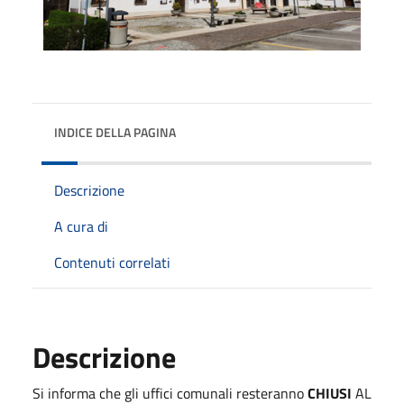
INDICE DELLA PAGINA
Descrizione
A cura di
Contenuti correlati
Descrizione
Si informa che gli uffici comunali resteranno
CHIUSI
AL