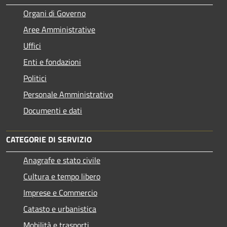
Organi di Governo
Aree Amministrative
Uffici
Enti e fondazioni
Politici
Personale Amministrativo
Documenti e dati
CATEGORIE DI SERVIZIO
Anagrafe e stato civile
Cultura e tempo libero
Imprese e Commercio
Catasto e urbanistica
Mobilità e trasporti