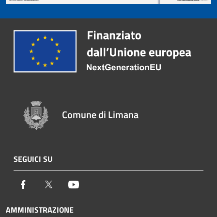
Comune di Limana
SEGUICI SU
Facebook
Twitter
Youtube
AMMINISTRAZIONE