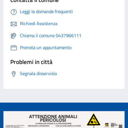
Leggi le domande frequenti
Richiedi Assistenza
Chiama il comune 0437966111
Prenota un appuntamento
Problemi in città
Segnala disservizio