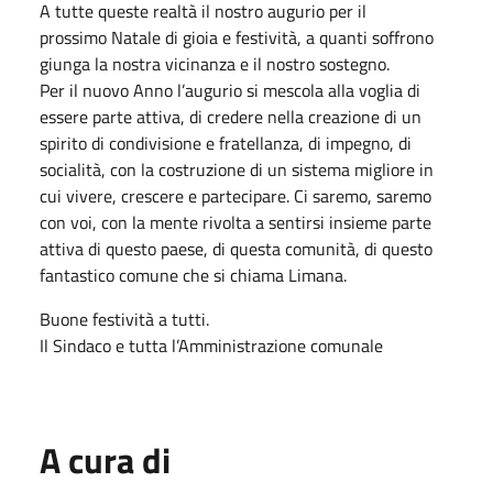
A tutte queste realtà il nostro augurio per il
prossimo
Natale
di gioia e festività, a quanti soffrono
giunga la nostra vicinanza e il nostro sostegno.
Per il nuovo Anno l’augurio si mescola alla voglia di
essere parte attiva, di credere nella creazione di un
spirito di condivisione e fratellanza, di impegno, di
socialità, con la costruzione di un sistema migliore in
cui vivere, crescere e partecipare. Ci saremo, saremo
con voi, con la mente rivolta a sentirsi insieme parte
attiva di questo paese, di questa comunità, di questo
fantastico comune che si chiama Limana.
Buone festività a tutti.
Il Sindaco e tutta l’Amministrazione comunale
A cura di