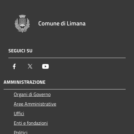
Comune di Limana
SEGUICI SU
Facebook
Twitter
Youtube
AMMINISTRAZIONE
Organi di Governo
Aree Amministrative
Uffici
Enti e fondazioni
Politici