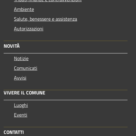
Ambiente
Salute, benessere e assistenza
Autorizzazioni
NOVITÀ
Notizie
Comunicati
Avvisi
VIVERE IL COMUNE
Luoghi
Eventi
CONTATTI