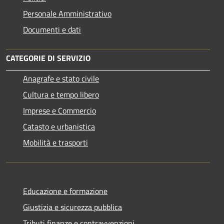
Personale Amministrativo
Documenti e dati
CATEGORIE DI SERVIZIO
Anagrafe e stato civile
Cultura e tempo libero
Imprese e Commercio
Catasto e urbanistica
Mobilità e trasporti
Educazione e formazione
Giustizia e sicurezza pubblica
Tributi,finanze e contravvenzioni