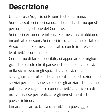
Descrizione
Un caloroso Augurio di Buone feste a Limana.
Sono passati sei mesi da quando condividiamo questo
percorso di gestione del Comune.
Sei mesi certamente intensi. Sei mesi in cui abbiamo
incontrato persone. Sei mesi in cui abbiamo parlato con
Associazioni. Sei mesi a contatto con le imprese e con
le attività economiche.
Cerchiamo di fare il possibile, di apportare le migliorie
grandi e piccole che il paese richiede nella viabilità,
nella sicurezza, negli spazi di vivibilità, nella
salvaguardia e tutela dell’ambiente, nell’istruzione, nei
servizi per le persone sole e per gli anziani. Pensiamo a
potenziare e ragionare con creatività alla ricerca di
nuove risorse per realizzare gli investimenti che il
paese richiede.
Limana ha tanto, tanta umanità, un paesaggio