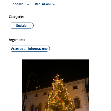
Condividi
Vedi azioni
Categorie:
Sociale
Argomenti:
Accesso all'informazione