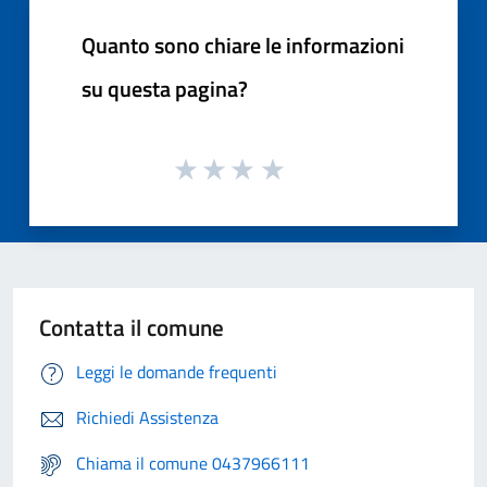
Quanto sono chiare le informazioni
su questa pagina?
Contatta il comune
Leggi le domande frequenti
Richiedi Assistenza
Chiama il comune 0437966111