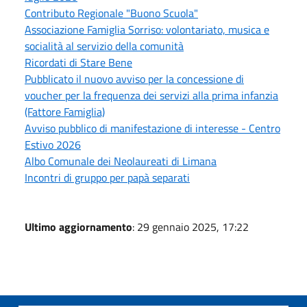
Contributo Regionale "Buono Scuola"
Associazione Famiglia Sorriso: volontariato, musica e
socialità al servizio della comunità
Ricordati di Stare Bene
Pubblicato il nuovo avviso per la concessione di
voucher per la frequenza dei servizi alla prima infanzia
(Fattore Famiglia)
Avviso pubblico di manifestazione di interesse - Centro
Estivo 2026
Albo Comunale dei Neolaureati di Limana
Incontri di gruppo per papà separati
Ultimo aggiornamento
: 29 gennaio 2025, 17:22