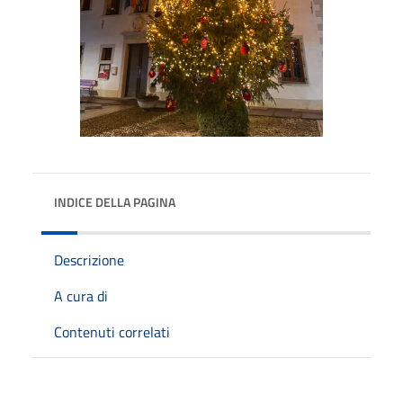
INDICE DELLA PAGINA
Descrizione
A cura di
Contenuti correlati