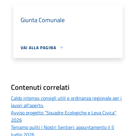
Giunta Comunale
VAI ALLA PAGINA
Contenuti correlati
Caldo intenso: consigli utili e ordinanza regionale per i
lavori all'aperto.
Avviso progetto “Squadre Ecologiche e Leva Civica”
2026
Teniamo puliti i Nostri Sentieri: appuntamento il 5
luglio 2026