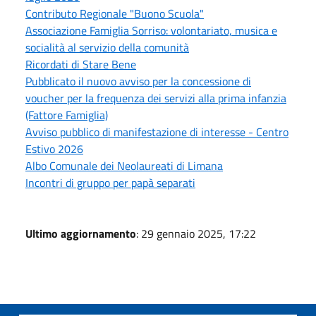
Contributo Regionale "Buono Scuola"
Associazione Famiglia Sorriso: volontariato, musica e
socialità al servizio della comunità
Ricordati di Stare Bene
Pubblicato il nuovo avviso per la concessione di
voucher per la frequenza dei servizi alla prima infanzia
(Fattore Famiglia)
Avviso pubblico di manifestazione di interesse - Centro
Estivo 2026
Albo Comunale dei Neolaureati di Limana
Incontri di gruppo per papà separati
Ultimo aggiornamento
: 29 gennaio 2025, 17:22