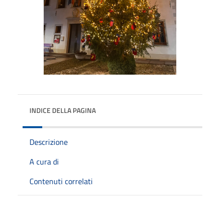
INDICE DELLA PAGINA
Descrizione
A cura di
Contenuti correlati