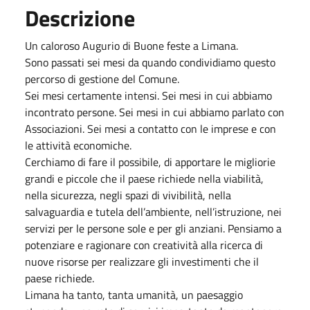
Descrizione
Un caloroso Augurio di Buone feste a Limana.
Sono passati sei mesi da quando condividiamo questo
percorso di gestione del Comune.
Sei mesi certamente intensi. Sei mesi in cui abbiamo
incontrato persone. Sei mesi in cui abbiamo parlato con
Associazioni. Sei mesi a contatto con le imprese e con
le attività economiche.
Cerchiamo di fare il possibile, di apportare le migliorie
grandi e piccole che il paese richiede nella viabilità,
nella sicurezza, negli spazi di vivibilità, nella
salvaguardia e tutela dell’ambiente, nell’istruzione, nei
servizi per le persone sole e per gli anziani. Pensiamo a
potenziare e ragionare con creatività alla ricerca di
nuove risorse per realizzare gli investimenti che il
paese richiede.
Limana ha tanto, tanta umanità, un paesaggio