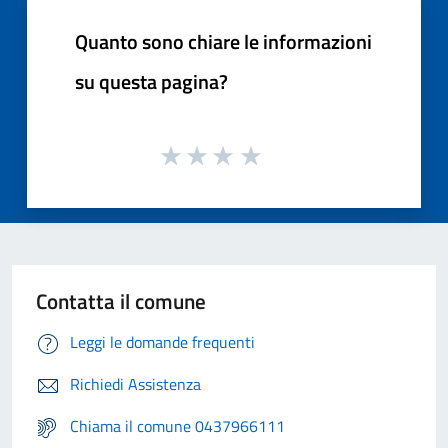
Quanto sono chiare le informazioni
su questa pagina?
Contatta il comune
Leggi le domande frequenti
Richiedi Assistenza
Chiama il comune 0437966111