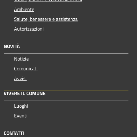
Ambiente
Salute, benessere e assistenza
Autorizzazioni
NOVITÀ
Notizie
Comunicati
Avvisi
VIVERE IL COMUNE
Luoghi
Eventi
CONTATTI