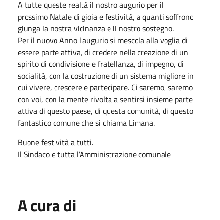
A tutte queste realtà il nostro augurio per il
prossimo
Natale
di gioia e festività, a quanti soffrono
giunga la nostra vicinanza e il nostro sostegno.
Per il nuovo Anno l’augurio si mescola alla voglia di
essere parte attiva, di credere nella creazione di un
spirito di condivisione e fratellanza, di impegno, di
socialità, con la costruzione di un sistema migliore in
cui vivere, crescere e partecipare. Ci saremo, saremo
con voi, con la mente rivolta a sentirsi insieme parte
attiva di questo paese, di questa comunità, di questo
fantastico comune che si chiama Limana.
Buone festività a tutti.
Il Sindaco e tutta l’Amministrazione comunale
A cura di