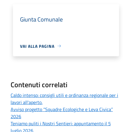
Giunta Comunale
VAI ALLA PAGINA
Contenuti correlati
Caldo intenso: consigli utili e ordinanza regionale per i
lavori all'aperto.
Avviso progetto “Squadre Ecologiche e Leva Civica”
2026
Teniamo puliti i Nostri Sentieri: appuntamento il 5
luglio 2026