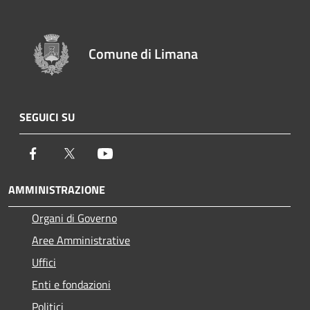
Comune di Limana
SEGUICI SU
Facebook
Twitter
Youtube
AMMINISTRAZIONE
Organi di Governo
Aree Amministrative
Uffici
Enti e fondazioni
Politici