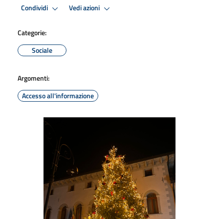
Condividi
Vedi azioni
Categorie:
Sociale
Argomenti:
Accesso all'informazione