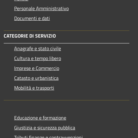
Personale Amministrativo
Documenti e dati
CATEGORIE DI SERVIZIO
Anagrafe e stato civile
Cultura e tempo libero
Imprese e Commercio
Catasto e urbanistica
Mobilità e trasporti
Educazione e formazione
Giustizia e sicurezza pubblica
Tributi,finanze e contravvenzioni