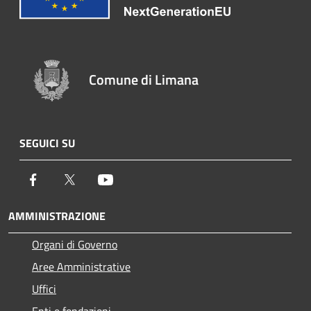
Comune di Limana
SEGUICI SU
Facebook
Twitter
Youtube
AMMINISTRAZIONE
Organi di Governo
Aree Amministrative
Uffici
Enti e fondazioni