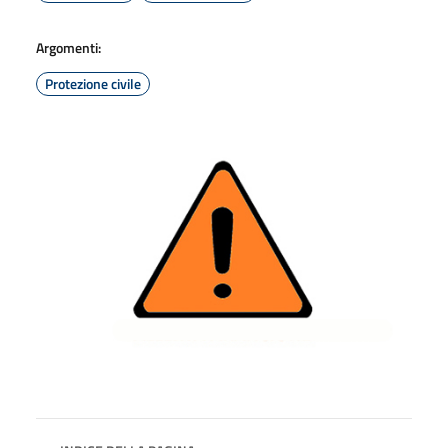
Argomenti:
Protezione civile