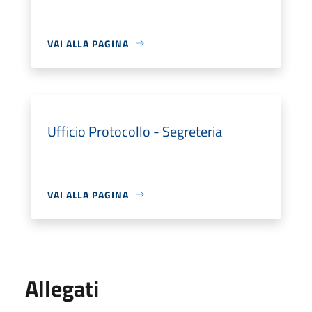
VAI ALLA PAGINA
Ufficio Protocollo - Segreteria
VAI ALLA PAGINA
Allegati