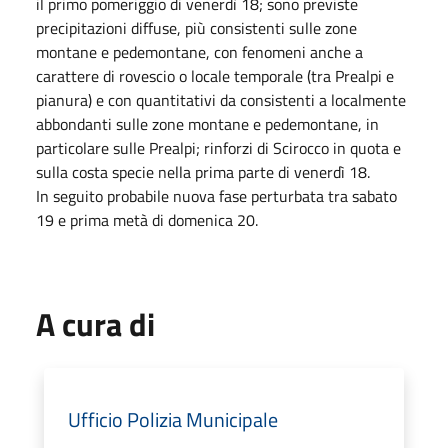
il primo pomeriggio di venerdì 18; sono previste
precipitazioni diffuse, più consistenti sulle zone
montane e pedemontane, con fenomeni anche a
carattere di rovescio o locale temporale (tra Prealpi e
pianura) e con quantitativi da consistenti a localmente
abbondanti sulle zone montane e pedemontane, in
particolare sulle Prealpi; rinforzi di Scirocco in quota e
sulla costa specie nella prima parte di venerdì 18.
In seguito probabile nuova fase perturbata tra sabato
19 e prima metà di domenica 20.
A cura di
Ufficio Polizia Municipale