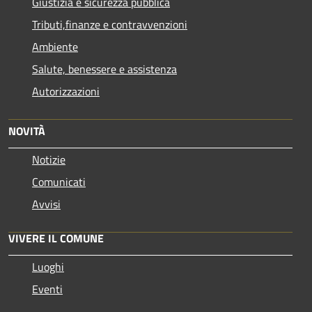
Giustizia e sicurezza pubblica
Tributi,finanze e contravvenzioni
Ambiente
Salute, benessere e assistenza
Autorizzazioni
NOVITÀ
Notizie
Comunicati
Avvisi
VIVERE IL COMUNE
Luoghi
Eventi