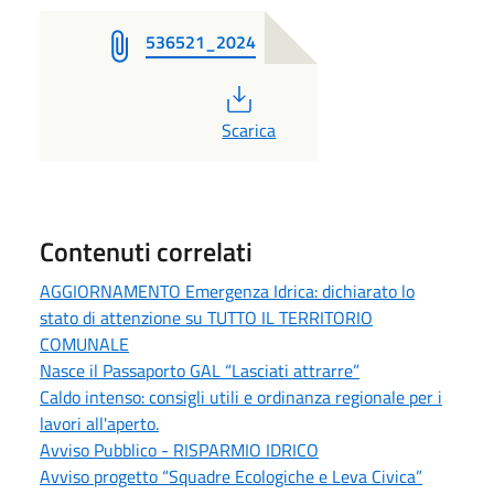
536521_2024
PDF
Scarica
Contenuti correlati
AGGIORNAMENTO Emergenza Idrica: dichiarato lo
stato di attenzione su TUTTO IL TERRITORIO
COMUNALE
Nasce il Passaporto GAL “Lasciati attrarre”
Caldo intenso: consigli utili e ordinanza regionale per i
lavori all'aperto.
Avviso Pubblico - RISPARMIO IDRICO
Avviso progetto “Squadre Ecologiche e Leva Civica”