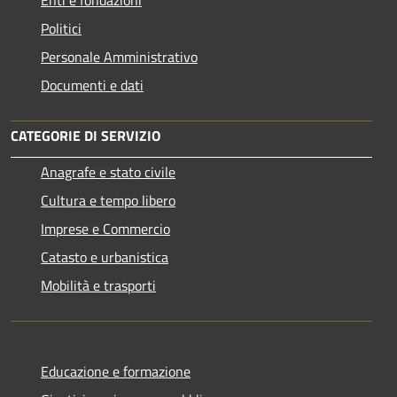
Politici
Personale Amministrativo
Documenti e dati
CATEGORIE DI SERVIZIO
Anagrafe e stato civile
Cultura e tempo libero
Imprese e Commercio
Catasto e urbanistica
Mobilità e trasporti
Educazione e formazione