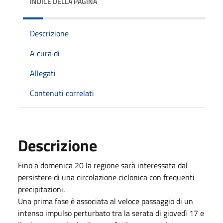
INDICE DELLA PAGINA
Descrizione
A cura di
Allegati
Contenuti correlati
Descrizione
Fino a domenica 20 la regione sarà interessata dal
persistere di una circolazione ciclonica con frequenti
precipitazioni.
Una prima fase è associata al veloce passaggio di un
intenso impulso perturbato tra la serata di giovedì 17 e