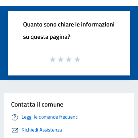
Quanto sono chiare le informazioni
su questa pagina?
Contatta il comune
Leggi le domande frequenti
Richiedi Assistenza