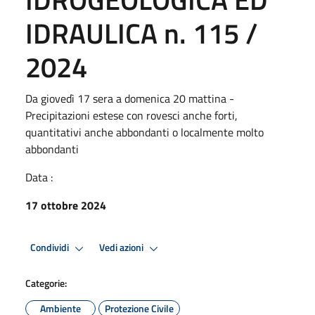
IDRAULICA n. 115 /
2024
Da giovedì 17 sera a domenica 20 mattina -
Precipitazioni estese con rovesci anche forti,
quantitativi anche abbondanti o localmente molto
abbondanti
Data :
17 ottobre 2024
Condividi
Vedi azioni
Categorie:
Ambiente
Protezione Civile