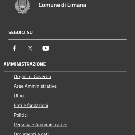
Comune di Limana
SEGUICI SU
Facebook
Twitter
Youtube
AMMINISTRAZIONE
Organi di Governo
Aree Amministrative
Uffici
Enti e fondazioni
Politici
Personale Amministrativo
Documenti e dati