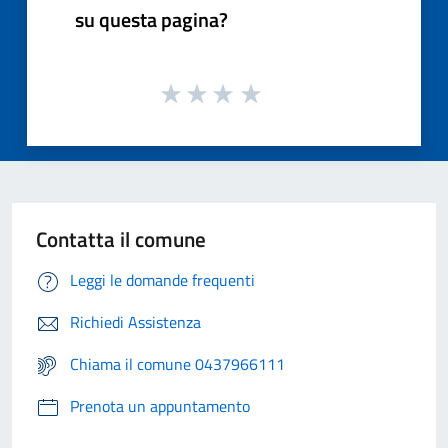
su questa pagina?
Contatta il comune
Leggi le domande frequenti
Richiedi Assistenza
Chiama il comune 0437966111
Prenota un appuntamento