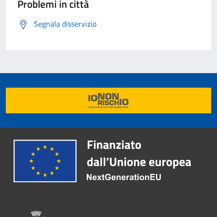
Problemi in città
Segnala disservizio