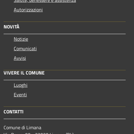
Autorizzazioni
NOVITÀ
Notizie
Comunicati
Avvisi
VIVERE IL COMUNE
Luoghi
Eventi
CONTATTI
Comune di Limana