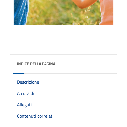
INDICE DELLA PAGINA
Descrizione
A cura di
Allegati
Contenuti correlati