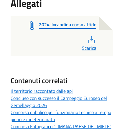
Allegati
2024-locandina corso affido
PDF
Scarica
Contenuti correlati
Il territorio raccontato dalle api
Concluso con successo il Campeggio Europeo del
Gemellaggio 2026
Concorso pubblico per funzionario tecnico a tempo
pieno e indeterminato
Concorso Fotografico “LIMANA PAESE DEL MIELE”