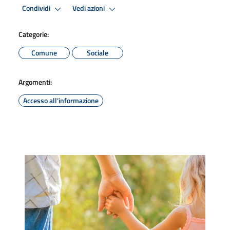
Condividi
Vedi azioni
Categorie:
Comune
Sociale
Argomenti:
Accesso all'informazione