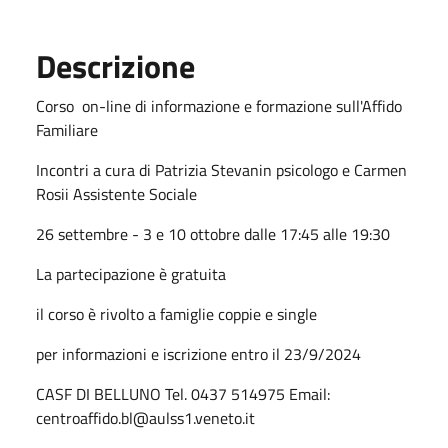
Descrizione
Corso on-line di informazione e formazione sull'Affido
Familiare
Incontri a cura di Patrizia Stevanin psicologo e Carmen
Rosii Assistente Sociale
26 settembre - 3 e 10 ottobre dalle 17:45 alle 19:30
La partecipazione è gratuita
il corso è rivolto a famiglie coppie e single
per informazioni e iscrizione entro il 23/9/2024
CASF DI BELLUNO Tel. 0437 514975 Email:
centroaffido.bl@aulss1.veneto.it