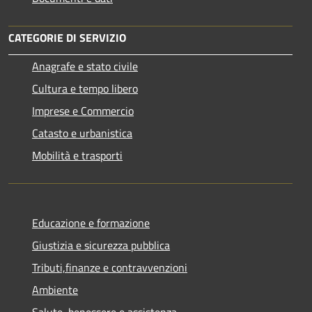
CATEGORIE DI SERVIZIO
Anagrafe e stato civile
Cultura e tempo libero
Imprese e Commercio
Catasto e urbanistica
Mobilità e trasporti
Educazione e formazione
Giustizia e sicurezza pubblica
Tributi,finanze e contravvenzioni
Ambiente
Salute, benessere e assistenza