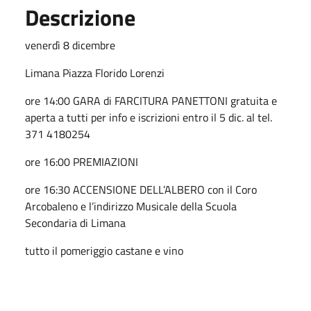
Descrizione
venerdì 8 dicembre
Limana Piazza Florido Lorenzi
ore 14:00 GARA di FARCITURA PANETTONI gratuita e
aperta a tutti per info e iscrizioni entro il 5 dic. al tel.
371 4180254
ore 16:00 PREMIAZIONI
ore 16:30 ACCENSIONE DELL’ALBERO con il Coro
Arcobaleno e l’indirizzo Musicale della Scuola
Secondaria di Limana
tutto il pomeriggio castane e vino