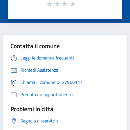
Contatta il comune
Leggi le domande frequenti
Richiedi Assistenza
Chiama il comune 0437966111
Prenota un appuntamento
Problemi in città
Segnala disservizio