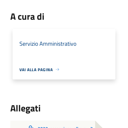
A cura di
Servizio Amministrativo
VAI ALLA PAGINA
Allegati