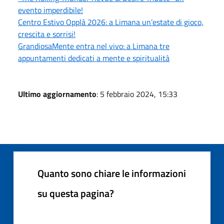
evento imperdibile!
Centro Estivo Opplà 2026: a Limana un’estate di gioco,
crescita e sorrisi!
GrandiosaMente entra nel vivo: a Limana tre
appuntamenti dedicati a mente e spiritualità
Ultimo aggiornamento
: 5 febbraio 2024, 15:33
Quanto sono chiare le informazioni
su questa pagina?