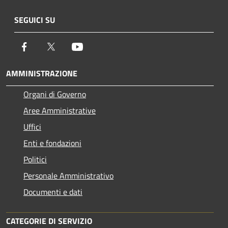
SEGUICI SU
Facebook
Twitter
Youtube
AMMINISTRAZIONE
Organi di Governo
Aree Amministrative
Uffici
Enti e fondazioni
Politici
Personale Amministrativo
Documenti e dati
CATEGORIE DI SERVIZIO