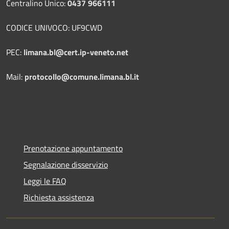
Centralino Unico:
0437 966111
CODICE UNIVOCO: UF9CWD
PEC:
limana.bl@cert.ip-veneto.net
Mail:
protocollo@comune.limana.bl.it
Prenotazione appuntamento
Segnalazione disservizio
Leggi le FAQ
Richiesta assistenza