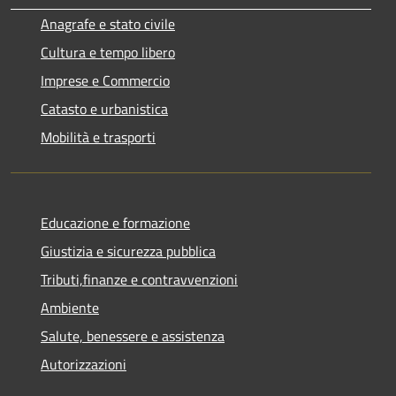
Anagrafe e stato civile
Cultura e tempo libero
Imprese e Commercio
Catasto e urbanistica
Mobilità e trasporti
Educazione e formazione
Giustizia e sicurezza pubblica
Tributi,finanze e contravvenzioni
Ambiente
Salute, benessere e assistenza
Autorizzazioni