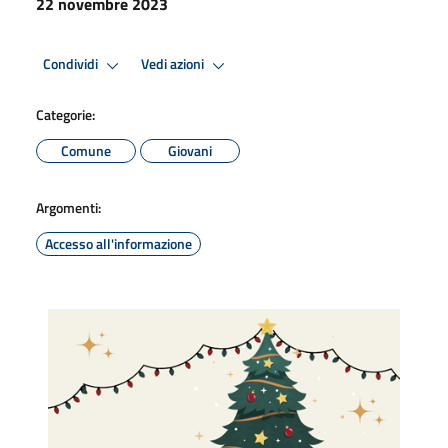
22 novembre 2023
Condividi
Vedi azioni
Categorie:
Comune
Giovani
Argomenti:
Accesso all'informazione