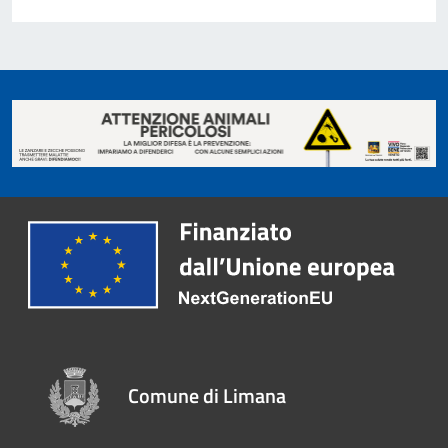
Comune di Limana