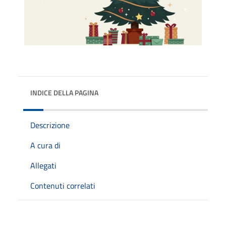
INDICE DELLA PAGINA
Descrizione
A cura di
Allegati
Contenuti correlati