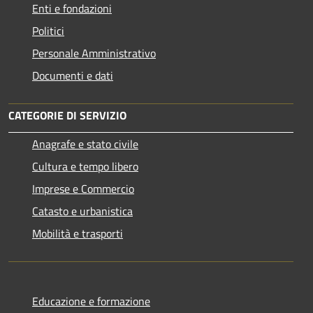
Enti e fondazioni
Politici
Personale Amministrativo
Documenti e dati
CATEGORIE DI SERVIZIO
Anagrafe e stato civile
Cultura e tempo libero
Imprese e Commercio
Catasto e urbanistica
Mobilità e trasporti
Educazione e formazione