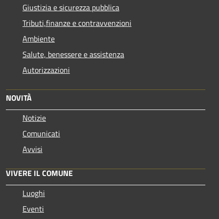
Giustizia e sicurezza pubblica
Tributi,finanze e contravvenzioni
Ambiente
Salute, benessere e assistenza
Autorizzazioni
NOVITÀ
Notizie
Comunicati
Avvisi
VIVERE IL COMUNE
Luoghi
Eventi