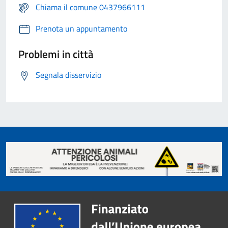
Chiama il comune 0437966111
Prenota un appuntamento
Problemi in città
Segnala disservizio