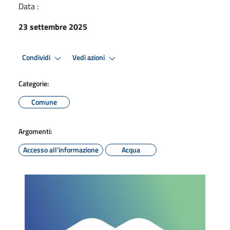
Data :
23 settembre 2025
Condividi
Vedi azioni
Categorie:
Comune
Argomenti:
Accesso all'informazione
Acqua