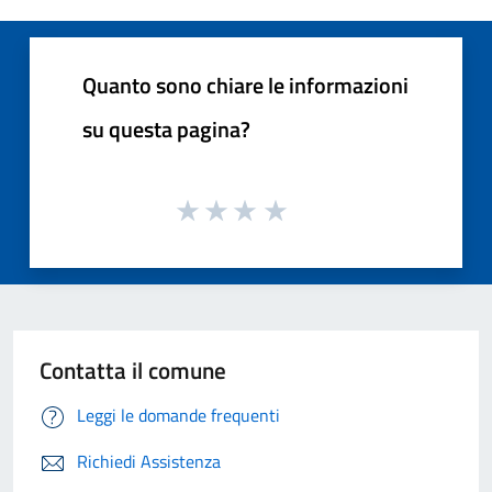
Quanto sono chiare le informazioni
su questa pagina?
Contatta il comune
Leggi le domande frequenti
Richiedi Assistenza