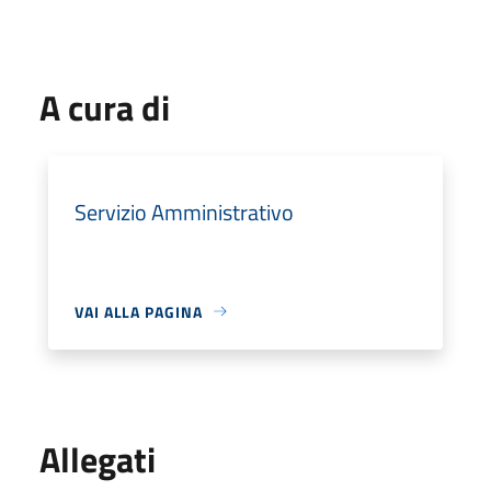
A cura di
Servizio Amministrativo
VAI ALLA PAGINA
Allegati