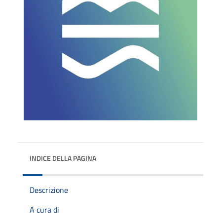
INDICE DELLA PAGINA
Descrizione
A cura di