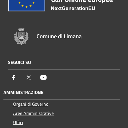
Comune di Limana
SEGUICI SU
Facebook
Twitter
Youtube
AMMINISTRAZIONE
Organi di Governo
Aree Amministrative
Uffici