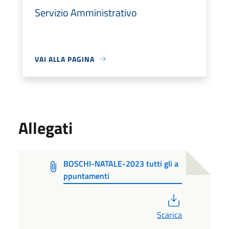
Servizio Amministrativo
VAI ALLA PAGINA
Allegati
BOSCHI-NATALE-2023 tutti gli a
ppuntamenti
PDF
Scarica