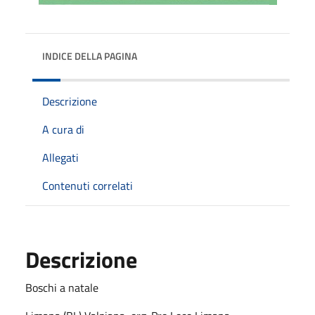
INDICE DELLA PAGINA
Descrizione
A cura di
Allegati
Contenuti correlati
Descrizione
Boschi a natale