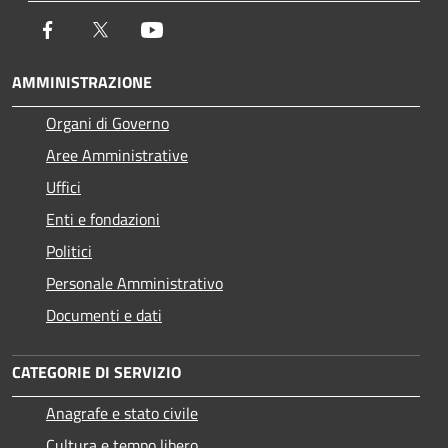
Facebook
Twitter
Youtube
AMMINISTRAZIONE
Organi di Governo
Aree Amministrative
Uffici
Enti e fondazioni
Politici
Personale Amministrativo
Documenti e dati
CATEGORIE DI SERVIZIO
Anagrafe e stato civile
Cultura e tempo libero