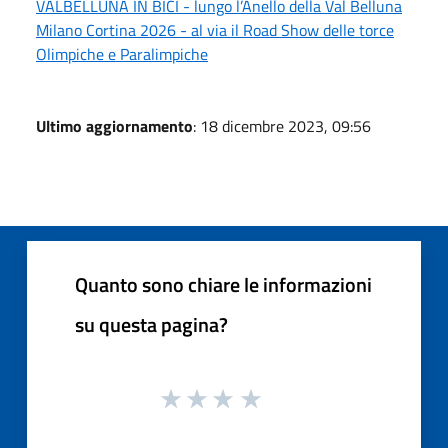
VALBELLUNA IN BICI - lungo l’Anello della Val Belluna
Milano Cortina 2026 - al via il Road Show delle torce
Olimpiche e Paralimpiche
Ultimo aggiornamento
: 18 dicembre 2023, 09:56
Quanto sono chiare le informazioni
su questa pagina?