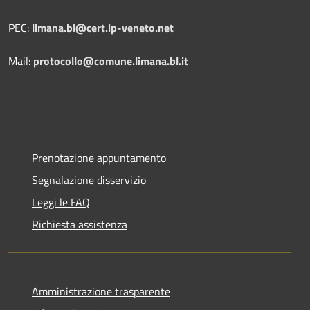
PEC:
limana.bl@cert.ip-veneto.net
Mail:
protocollo@comune.limana.bl.it
Prenotazione appuntamento
Segnalazione disservizio
Leggi le FAQ
Richiesta assistenza
Amministrazione trasparente