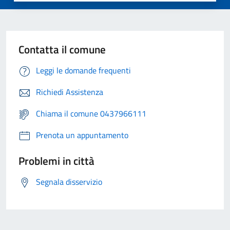
Contatta il comune
Leggi le domande frequenti
Richiedi Assistenza
Chiama il comune 0437966111
Prenota un appuntamento
Problemi in città
Segnala disservizio