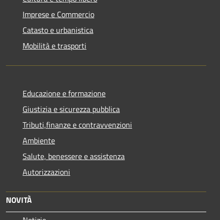
Imprese e Commercio
Catasto e urbanistica
Mobilità e trasporti
Educazione e formazione
Giustizia e sicurezza pubblica
Tributi,finanze e contravvenzioni
Ambiente
Salute, benessere e assistenza
Autorizzazioni
NOVITÀ