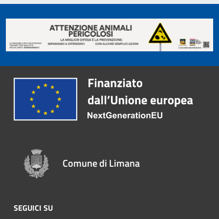
Comune di Limana
SEGUICI SU