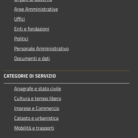
Aree Amministrative
Uffici
Enti e fondazioni
Politici
Personale Amministrativo
Documenti e dati
CATEGORIE DI SERVIZIO
Anagrafe e stato civile
Cultura e tempo libero
Imprese e Commercio
Catasto e urbanistica
Mobilità e trasporti