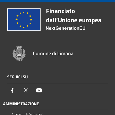
Comune di Limana
SEGUICI SU
Facebook
Twitter
Youtube
AMMINISTRAZIONE
Organi di Governo