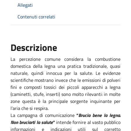
Allegati
Contenuti correlati
Descrizione
La percezione comune considera la combustione
domestica della legna una pratica tradizionale, quasi
naturale, quindi innocua per la salute. Le evidenze
scientifiche mostrano invece che le emissioni di polveri
fini e composti tossici dei piccoli apparecchi a legna
(caminetti, stufe, inserti) sono molto rilevanti: in molte
zone questa è la principale sorgente inquinante per
l’aria che si respira.
La campagna di comunicazione
“
Brucia bene la legna.
Non bruciarti la salute
”
intende fornire al vasto pubblico
informazioni e indicazioni utili sul corretto