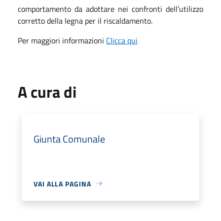
comportamento da adottare nei confronti dell’utilizzo
corretto della legna per il riscaldamento.
Per maggiori informazioni
Clicca qui
A cura di
Giunta Comunale
VAI ALLA PAGINA