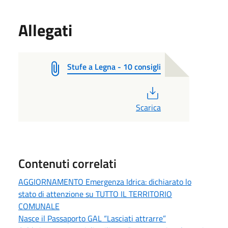
Allegati
Stufe a Legna - 10 consigli
PDF
Scarica
Contenuti correlati
AGGIORNAMENTO Emergenza Idrica: dichiarato lo
stato di attenzione su TUTTO IL TERRITORIO
COMUNALE
Nasce il Passaporto GAL “Lasciati attrarre”