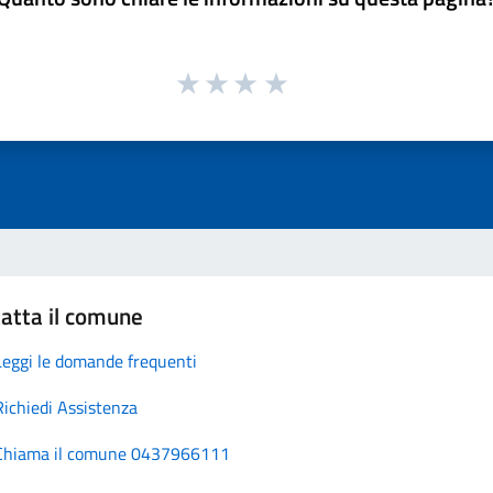
atta il comune
Leggi le domande frequenti
Richiedi Assistenza
Chiama il comune 0437966111