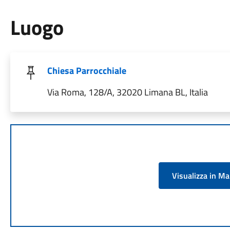
Luogo
Chiesa Parrocchiale
Via Roma, 128/A, 32020 Limana BL, Italia
Visualizza in M