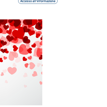
Accesso all'informazione