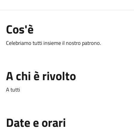
Cos'è
Celebriamo tutti insieme il nostro patrono.
A chi è rivolto
A tutti
Date e orari