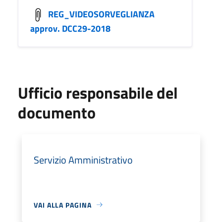
REG_VIDEOSORVEGLIANZA
approv. DCC29-2018
Ufficio responsabile del
documento
Servizio Amministrativo
VAI ALLA PAGINA