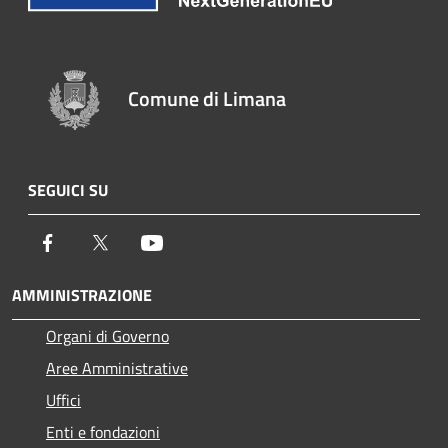
Comune di Limana
SEGUICI SU
Facebook
Twitter
Youtube
AMMINISTRAZIONE
Organi di Governo
Aree Amministrative
Uffici
Enti e fondazioni