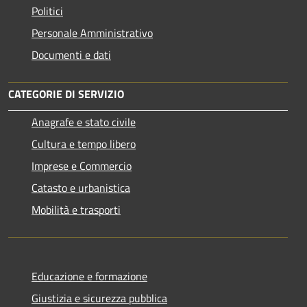
Politici
Personale Amministrativo
Documenti e dati
CATEGORIE DI SERVIZIO
Anagrafe e stato civile
Cultura e tempo libero
Imprese e Commercio
Catasto e urbanistica
Mobilità e trasporti
Educazione e formazione
Giustizia e sicurezza pubblica