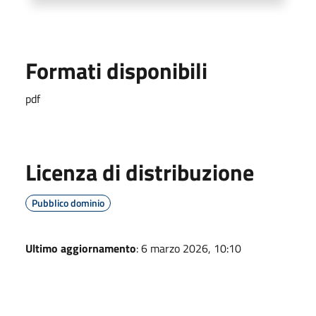
Formati disponibili
pdf
Licenza di distribuzione
Pubblico dominio
Ultimo aggiornamento
: 6 marzo 2026, 10:10