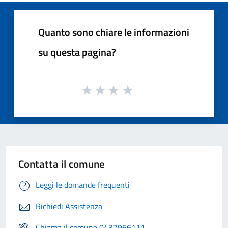
Quanto sono chiare le informazioni
su questa pagina?
Contatta il comune
Leggi le domande frequenti
Richiedi Assistenza
Chiama il comune 0437966111