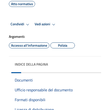
Atto normativo
Condividi
Vedi azioni
Argomenti:
Accesso all'informazione
Polizia
INDICE DELLA PAGINA
Documenti
Ufficio responsabile del documento
Formati disponibili
Licenza di distribuzione