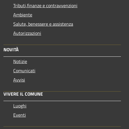
Tributi,finanze e contravvenzioni
Ambiente
Salute, benessere e assistenza
Autorizzazioni
NOVITÀ
Notizie
Comunicati
Avvisi
VIVERE IL COMUNE
Luoghi
Eventi