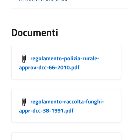
Documenti
regolamento-polizia-rurale-
approv-dcc-66-2010.pdf
regolamento-raccolta-funghi-
appr-dcc-38-1991.pdf