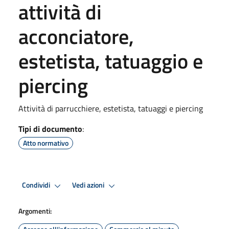
attività di
acconciatore,
estetista, tatuaggio e
piercing
Attività di parrucchiere, estetista, tatuaggi e piercing
Tipi di documento
:
Atto normativo
Condividi
Vedi azioni
Argomenti: