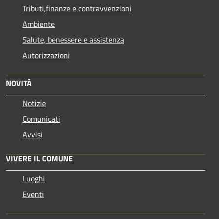
Tributi,finanze e contravvenzioni
Ambiente
Salute, benessere e assistenza
Autorizzazioni
NOVITÀ
Notizie
Comunicati
Avvisi
VIVERE IL COMUNE
Luoghi
Eventi