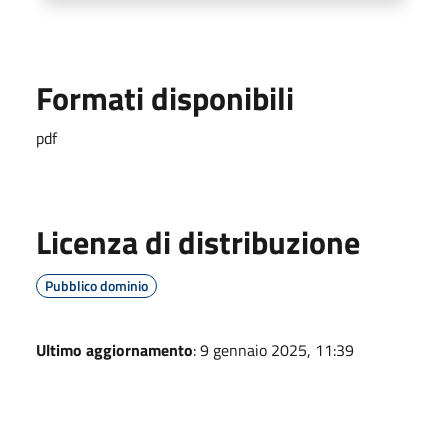
Formati disponibili
pdf
Licenza di distribuzione
Pubblico dominio
Ultimo aggiornamento
: 9 gennaio 2025, 11:39