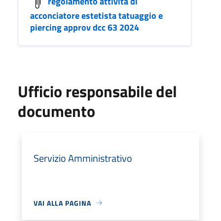
regolamento attività di
acconciatore estetista tatuaggio e
piercing approv dcc 63 2024
Ufficio responsabile del
documento
Servizio Amministrativo
VAI ALLA PAGINA