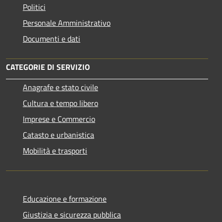
Politici
Personale Amministrativo
Documenti e dati
CATEGORIE DI SERVIZIO
Anagrafe e stato civile
Cultura e tempo libero
Imprese e Commercio
Catasto e urbanistica
Mobilità e trasporti
Educazione e formazione
Giustizia e sicurezza pubblica