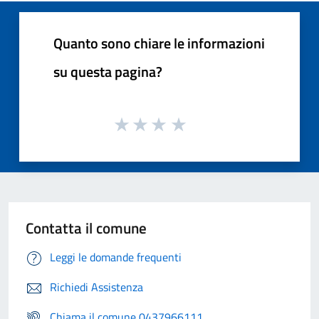
Quanto sono chiare le informazioni
su questa pagina?
Contatta il comune
Leggi le domande frequenti
Richiedi Assistenza
Chiama il comune 0437966111