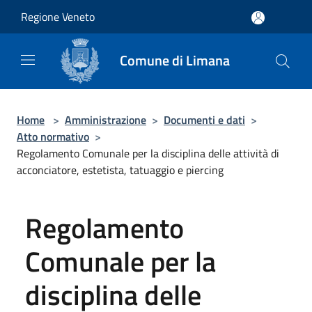
Salta al contenuto principale
Regione Veneto
Comune di Limana
Home
>
Amministrazione
>
Documenti e dati
>
Atto normativo
>
Regolamento Comunale per la disciplina delle attività di
acconciatore, estetista, tatuaggio e piercing
Regolamento
Comunale per la
disciplina delle