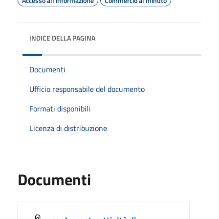
Accesso all'informazione
Commercio al minuto
INDICE DELLA PAGINA
Documenti
Ufficio responsabile del documento
Formati disponibili
Licenza di distribuzione
Documenti