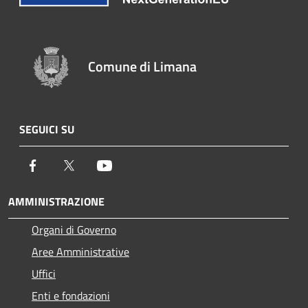
Comune di Limana
SEGUICI SU
Facebook
Twitter
Youtube
AMMINISTRAZIONE
Organi di Governo
Aree Amministrative
Uffici
Enti e fondazioni