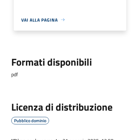
VAI ALLA PAGINA
Formati disponibili
pdf
Licenza di distribuzione
Pubblico dominio