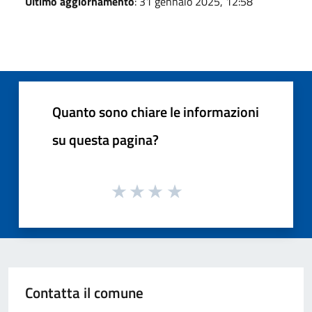
Ultimo aggiornamento
: 31 gennaio 2025, 12:58
Quanto sono chiare le informazioni
su questa pagina?
Contatta il comune