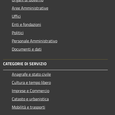
Aree Amministrative
Uffici
Enti e fondazioni
Politici
Personale Amministrativo
Documenti e dati
CATEGORIE DI SERVIZIO
Anagrafe e stato civile
Cultura e tempo libero
Imprese e Commercio
Catasto e urbanistica
Mobilità e trasporti