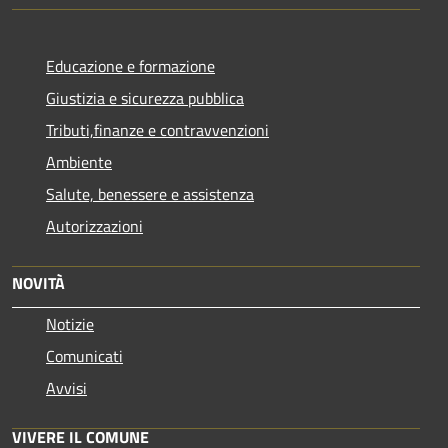
Educazione e formazione
Giustizia e sicurezza pubblica
Tributi,finanze e contravvenzioni
Ambiente
Salute, benessere e assistenza
Autorizzazioni
NOVITÀ
Notizie
Comunicati
Avvisi
VIVERE IL COMUNE