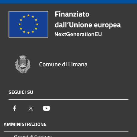
Comune di Limana
SEGUICI SU
Facebook
Twitter
Youtube
AMMINISTRAZIONE
Organi di Governo