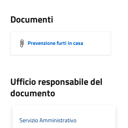
Documenti
Prevenzione furti in casa
Ufficio responsabile del
documento
Servizio Amministrativo