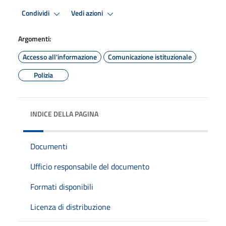
Condividi
Vedi azioni
Argomenti:
Accesso all'informazione
Comunicazione istituzionale
Polizia
INDICE DELLA PAGINA
Documenti
Ufficio responsabile del documento
Formati disponibili
Licenza di distribuzione