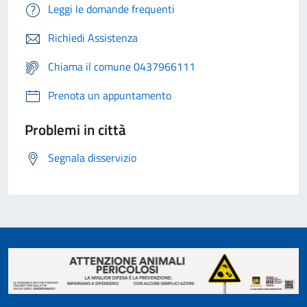
Leggi le domande frequenti
Richiedi Assistenza
Chiama il comune 0437966111
Prenota un appuntamento
Problemi in città
Segnala disservizio