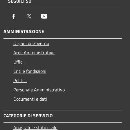
SEGUICI SU
Facebook
Twitter
Youtube
AMMINISTRAZIONE
Organi di Governo
Aree Amministrative
Uffici
Enti e fondazioni
Politici
Personale Amministrativo
Documenti e dati
CATEGORIE DI SERVIZIO
Anagrafe e stato civile