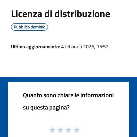
Licenza di distribuzione
Pubblico dominio
Ultimo aggiornamento
: 4 febbraio 2026, 15:52
Quanto sono chiare le informazioni
su questa pagina?