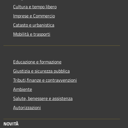
Cultura e tempo libero
Imprese e Commercio
Catasto e urbanistica
Mobilità e trasporti
Educazione e formazione
Giustizia e sicurezza pubblica
Tributi,finanze e contravvenzioni
Ambiente
Salute, benessere e assistenza
Autorizzazioni
NOVITÀ