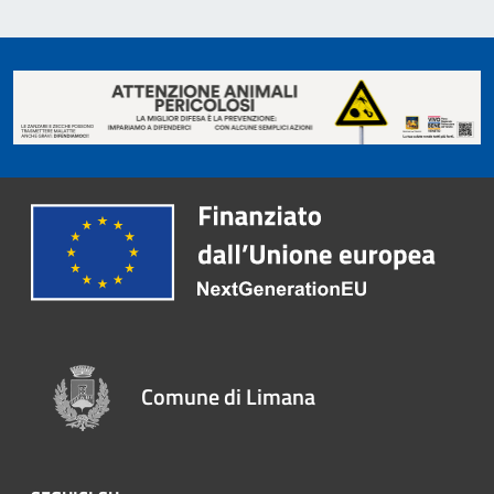
Comune di Limana