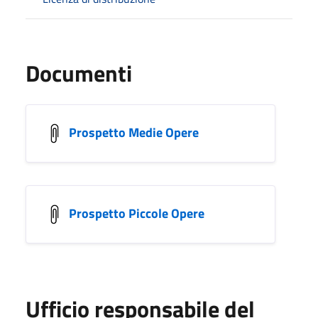
Documenti
Prospetto Medie Opere
Prospetto Piccole Opere
Ufficio responsabile del