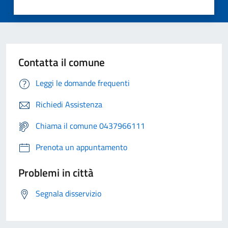
Contatta il comune
Leggi le domande frequenti
Richiedi Assistenza
Chiama il comune 0437966111
Prenota un appuntamento
Problemi in città
Segnala disservizio