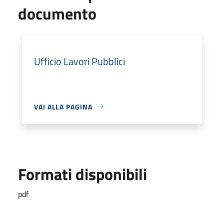
documento
Ufficio Lavori Pubblici
VAI ALLA PAGINA
Formati disponibili
pdf