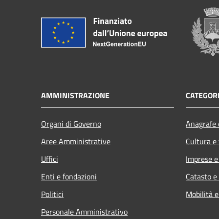
AMMINISTRAZIONE
CATEGORI
Organi di Governo
Anagrafe e
Aree Amministrative
Cultura e
Uffici
Imprese 
Enti e fondazioni
Catasto e
Politici
Mobilità e
Personale Amministrativo