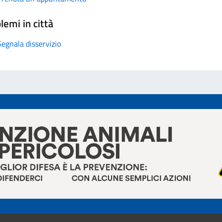
lemi in città
Segnala disservizio