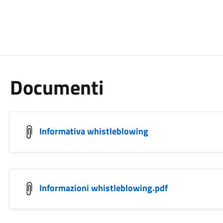
Documenti
Informativa whistleblowing
Informazioni whistleblowing.pdf