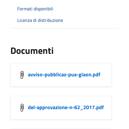
Formati disponibili
Licenza di distribuzione
Documenti
avviso-pubblicaz-pua-giaon.pdf
del-approvazione-n-62_2017.pdf