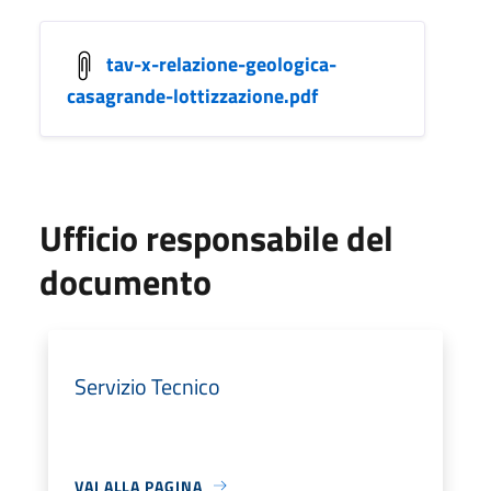
tav-x-relazione-geologica-
casagrande-lottizzazione.pdf
Ufficio responsabile del
documento
Servizio Tecnico
VAI ALLA PAGINA