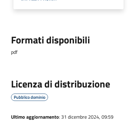
Formati disponibili
pdf
Licenza di distribuzione
Pubblico dominio
Ultimo aggiornamento
: 31 dicembre 2024, 09:59