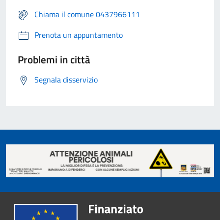
Chiama il comune 0437966111
Prenota un appuntamento
Problemi in città
Segnala disservizio