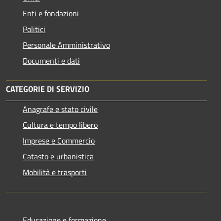
Enti e fondazioni
Politici
Personale Amministrativo
Documenti e dati
CATEGORIE DI SERVIZIO
Anagrafe e stato civile
Cultura e tempo libero
Imprese e Commercio
Catasto e urbanistica
Mobilità e trasporti
Educazione e formazione