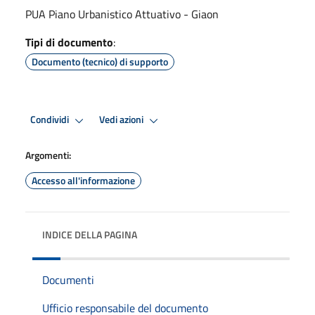
PUA Piano Urbanistico Attuativo - Giaon
Tipi di documento
:
Documento (tecnico) di supporto
Condividi
Vedi azioni
Argomenti:
Accesso all'informazione
INDICE DELLA PAGINA
Documenti
Ufficio responsabile del documento