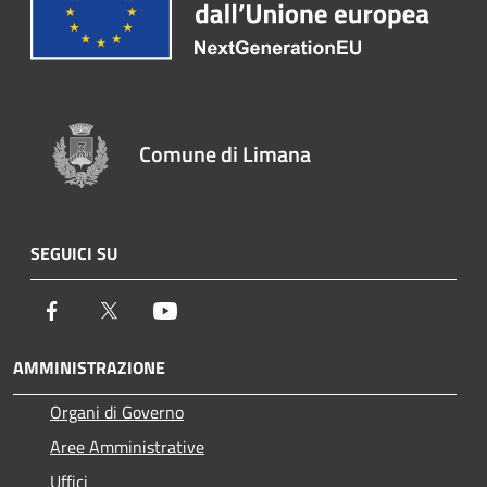
Comune di Limana
SEGUICI SU
Facebook
Twitter
Youtube
AMMINISTRAZIONE
Organi di Governo
Aree Amministrative
Uffici