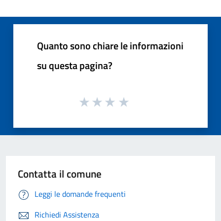
Quanto sono chiare le informazioni
su questa pagina?
Contatta il comune
Leggi le domande frequenti
Richiedi Assistenza