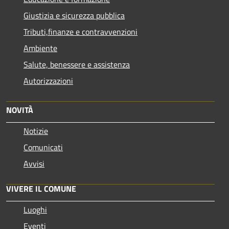
Giustizia e sicurezza pubblica
Tributi,finanze e contravvenzioni
Ambiente
Salute, benessere e assistenza
Autorizzazioni
NOVITÀ
Notizie
Comunicati
Avvisi
VIVERE IL COMUNE
Luoghi
Eventi