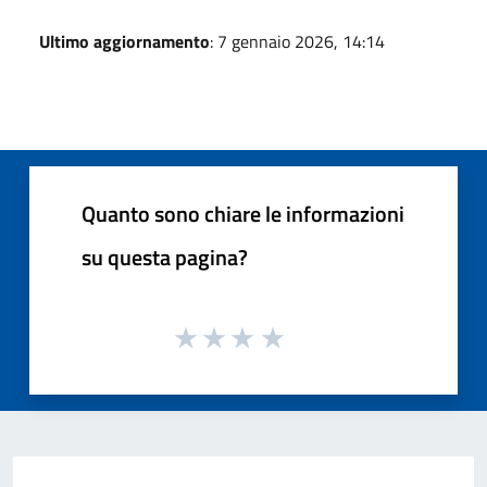
Ultimo aggiornamento
: 7 gennaio 2026, 14:14
Quanto sono chiare le informazioni
su questa pagina?