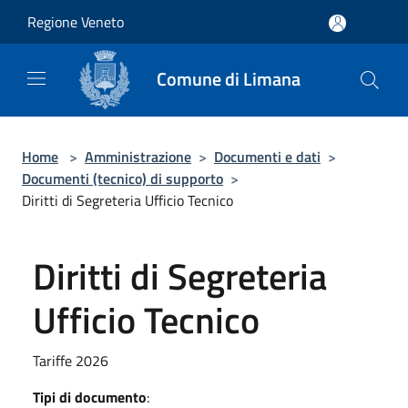
Salta al contenuto principale
Regione Veneto
Comune di Limana
Home
>
Amministrazione
>
Documenti e dati
>
Documenti (tecnico) di supporto
>
Diritti di Segreteria Ufficio Tecnico
Diritti di Segreteria
Ufficio Tecnico
Tariffe 2026
Tipi di documento
: