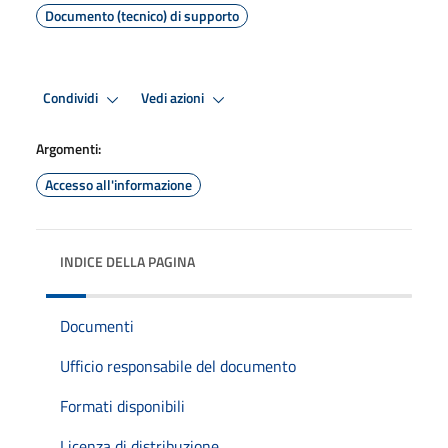
Documento (tecnico) di supporto
Condividi
Vedi azioni
Argomenti:
Accesso all'informazione
INDICE DELLA PAGINA
Documenti
Ufficio responsabile del documento
Formati disponibili
Licenza di distribuzione