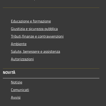
Educazione e formazione
Giustizia e sicurezza pubblica
Tributi,finanze e contravvenzioni
Ambiente
Salute, benessere e assistenza
Autorizzazioni
NOVITÀ
Notizie
Comunicati
Avvisi