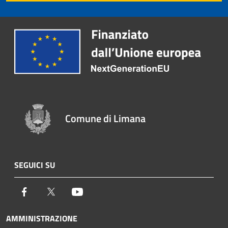
Comune di Limana
SEGUICI SU
Facebook
Twitter
Youtube
AMMINISTRAZIONE