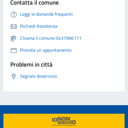
Contatta il comune
Leggi le domande frequenti
Richiedi Assistenza
Chiama il comune 0437966111
Prenota un appuntamento
Problemi in città
Segnala disservizio