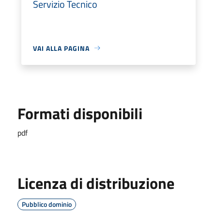
Servizio Tecnico
VAI ALLA PAGINA
Formati disponibili
pdf
Licenza di distribuzione
Pubblico dominio