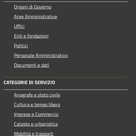
Organi di Governo
Aree Amministrative
Uffici
Enti e fondazioni
Politici
Personale Amministrativo
Documenti e dati
CATEGORIE DI SERVIZIO
Anagrafe e stato civile
Cultura e tempo libero
Imprese e Commercio
Catasto e urbanistica
Mobilità e trasporti