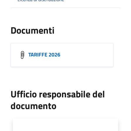
Documenti
TARIFFE 2026
Ufficio responsabile del
documento