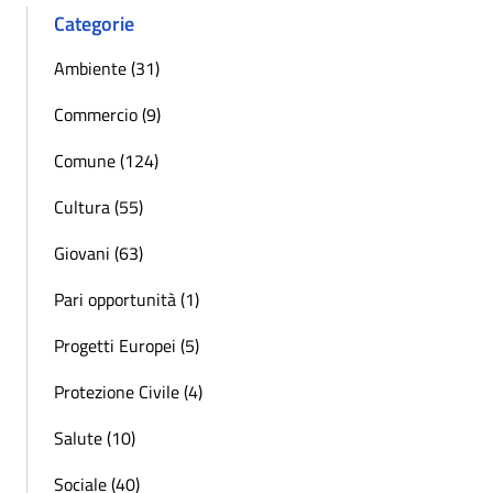
Categorie
Ambiente (31)
Commercio (9)
Comune (124)
Cultura (55)
Giovani (63)
Pari opportunità (1)
Progetti Europei (5)
Protezione Civile (4)
Salute (10)
Sociale (40)