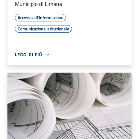
Municipio di Limana
Accesso all'informazione
Comunicazione istituzionale
LEGGI DI PIÙ