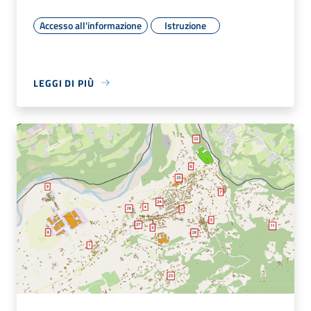
Accesso all'informazione
Istruzione
LEGGI DI PIÙ