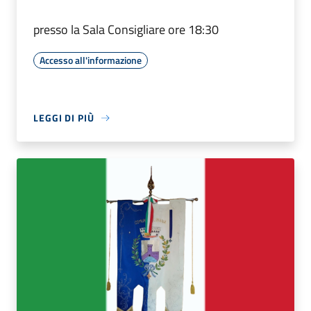
presso la Sala Consigliare ore 18:30
Accesso all'informazione
LEGGI DI PIÙ