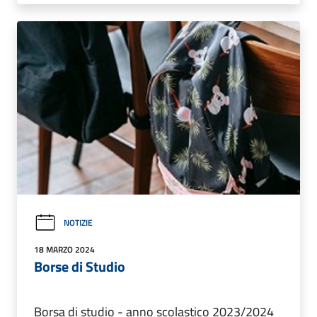
NOTIZIE
18 MARZO 2024
Borse di Studio
Borsa di studio - anno scolastico 2023/2024