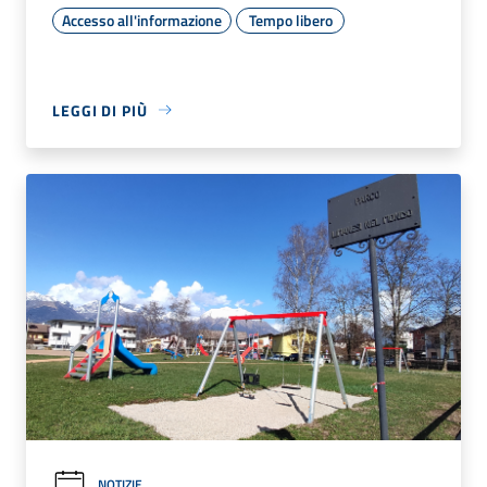
Accesso all'informazione
Tempo libero
LEGGI DI PIÙ
NOTIZIE