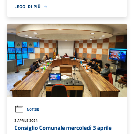
LEGGI DI PIÙ
NOTIZIE
3 APRILE 2024
Consiglio Comunale mercoledì 3 aprile