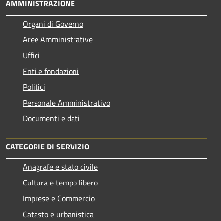
AMMINISTRAZIONE
Organi di Governo
Aree Amministrative
Uffici
Enti e fondazioni
Politici
Personale Amministrativo
Documenti e dati
CATEGORIE DI SERVIZIO
Anagrafe e stato civile
Cultura e tempo libero
Imprese e Commercio
Catasto e urbanistica