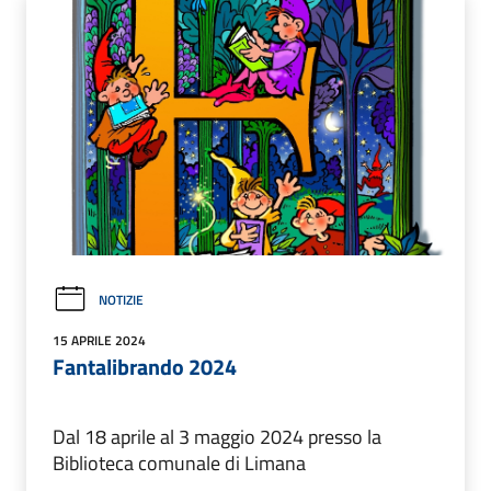
NOTIZIE
15 APRILE 2024
Fantalibrando 2024
Dal 18 aprile al 3 maggio 2024 presso la
Biblioteca comunale di Limana