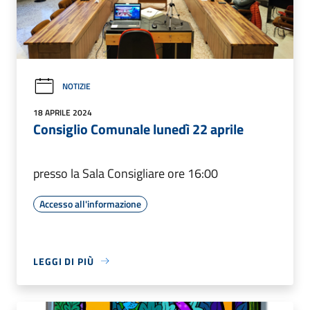
NOTIZIE
18 APRILE 2024
Consiglio Comunale lunedì 22 aprile
presso la Sala Consigliare ore 16:00
Accesso all'informazione
LEGGI DI PIÙ