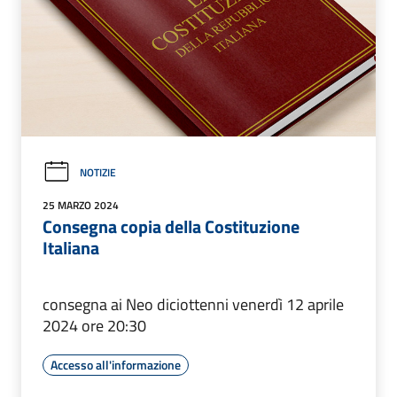
NOTIZIE
25 MARZO 2024
Consegna copia della Costituzione
Italiana
consegna ai Neo diciottenni venerdì 12 aprile
2024 ore 20:30
Accesso all'informazione