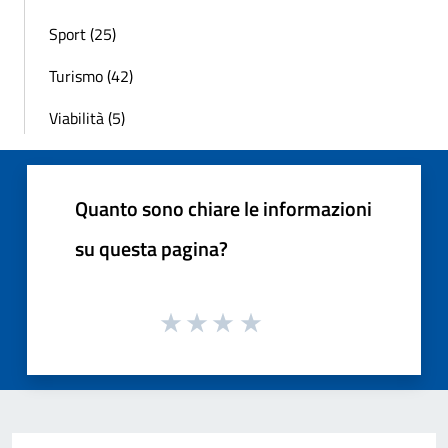
Sport (25)
Turismo (42)
Viabilità (5)
Quanto sono chiare le informazioni
su questa pagina?