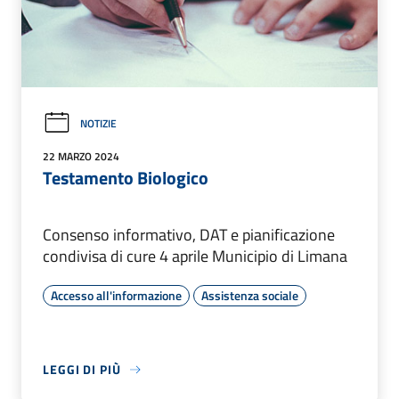
NOTIZIE
22 MARZO 2024
Testamento Biologico
Consenso informativo, DAT e pianificazione
condivisa di cure 4 aprile Municipio di Limana
Accesso all'informazione
Assistenza sociale
LEGGI DI PIÙ