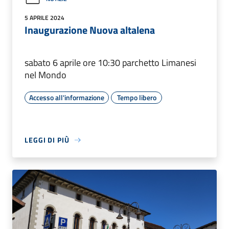
5 APRILE 2024
Inaugurazione Nuova altalena
sabato 6 aprile ore 10:30 parchetto Limanesi
nel Mondo
Accesso all'informazione
Tempo libero
LEGGI DI PIÙ