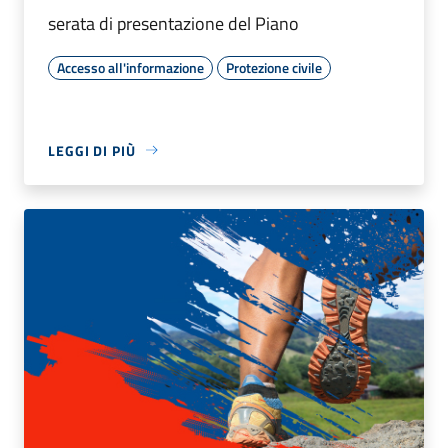
serata di presentazione del Piano
Accesso all'informazione
Protezione civile
LEGGI DI PIÙ