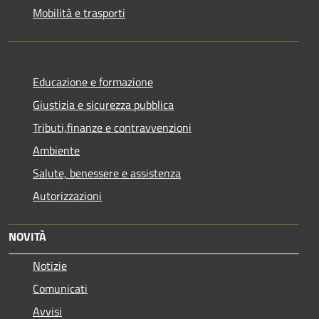
Mobilità e trasporti
Educazione e formazione
Giustizia e sicurezza pubblica
Tributi,finanze e contravvenzioni
Ambiente
Salute, benessere e assistenza
Autorizzazioni
NOVITÀ
Notizie
Comunicati
Avvisi