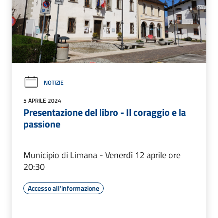
NOTIZIE
5 APRILE 2024
Presentazione del libro - Il coraggio e la
passione
Municipio di Limana - Venerdì 12 aprile ore
20:30
Accesso all'informazione