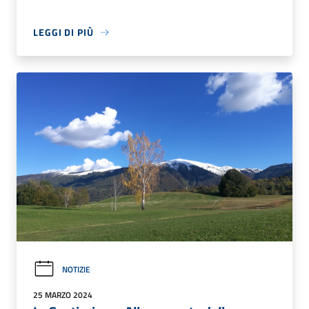
LEGGI DI PIÙ
NOTIZIE
25 MARZO 2024