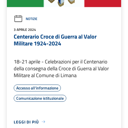
NOTIZIE
3 APRILE 2024
Centerario Croce di Guerra al Valor
Militare 1924-2024
18-21 aprile - Celebrazioni per il Centenario
della consegna della Croce di Guerra al Valor
Militare al Comune di Limana
Accesso all'informazione
Comunicazione istituzionale
LEGGI DI PIÙ