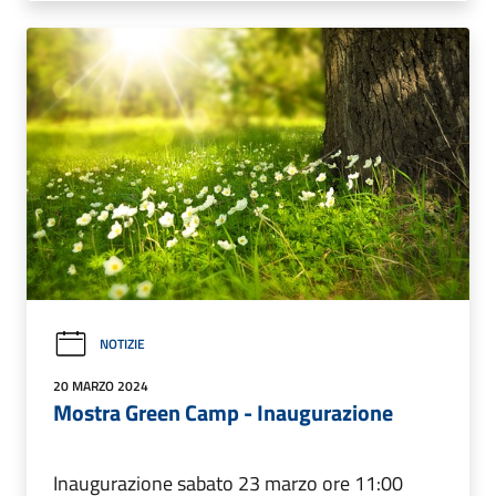
NOTIZIE
20 MARZO 2024
Mostra Green Camp - Inaugurazione
Inaugurazione sabato 23 marzo ore 11:00