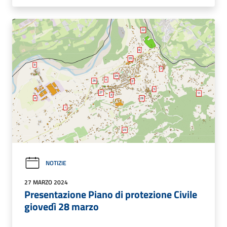
NOTIZIE
27 MARZO 2024
Presentazione Piano di protezione Civile
giovedì 28 marzo