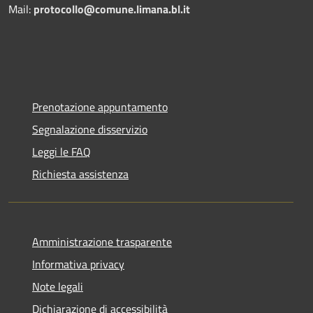
Mail:
protocollo@comune.limana.bl.it
Prenotazione appuntamento
Segnalazione disservizio
Leggi le FAQ
Richiesta assistenza
Amministrazione trasparente
Informativa privacy
Note legali
Dichiarazione di accessibilità