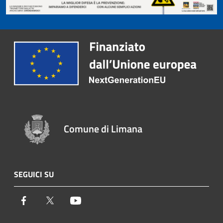
Comune di Limana
SEGUICI SU
Facebook
Twitter
Youtube