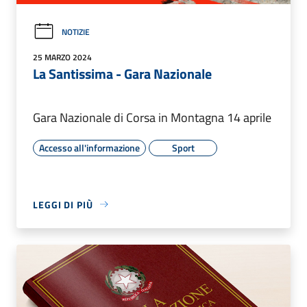
NOTIZIE
25 MARZO 2024
La Santissima - Gara Nazionale
Gara Nazionale di Corsa in Montagna 14 aprile
Accesso all'informazione
Sport
LEGGI DI PIÙ