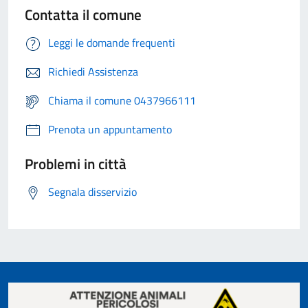
Contatta il comune
Leggi le domande frequenti
Richiedi Assistenza
Chiama il comune 0437966111
Prenota un appuntamento
Problemi in città
Segnala disservizio