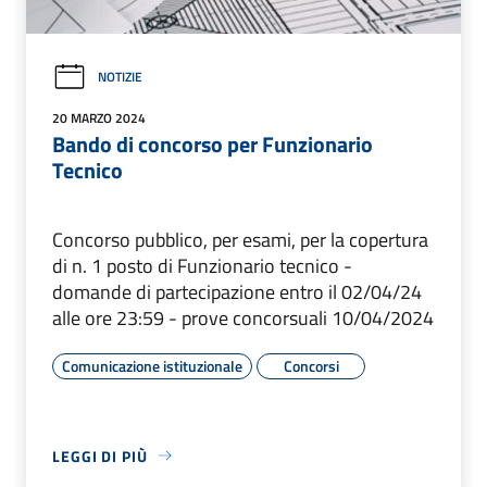
NOTIZIE
20 MARZO 2024
Bando di concorso per Funzionario
Tecnico
Concorso pubblico, per esami, per la copertura
di n. 1 posto di Funzionario tecnico -
domande di partecipazione entro il 02/04/24
alle ore 23:59 - prove concorsuali 10/04/2024
Comunicazione istituzionale
Concorsi
LEGGI DI PIÙ