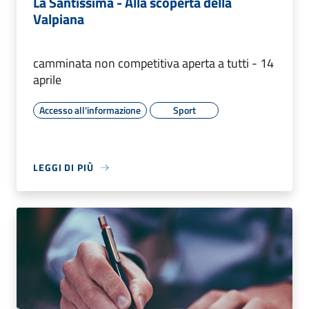
La Santissima - Alla scoperta della
Valpiana
camminata non competitiva aperta a tutti - 14
aprile
Accesso all'informazione
Sport
LEGGI DI PIÙ