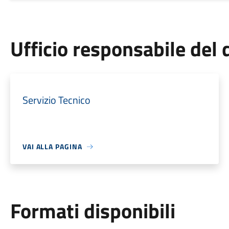
Ufficio responsabile de
Servizio Tecnico
VAI ALLA PAGINA
Formati disponibili