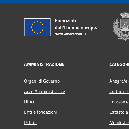
AMMINISTRAZIONE
CATEGORI
Organi di Governo
Anagrafe e
Aree Amministrative
Cultura e
Uffici
Imprese 
Enti e fondazioni
Catasto e
Politici
Mobilità e