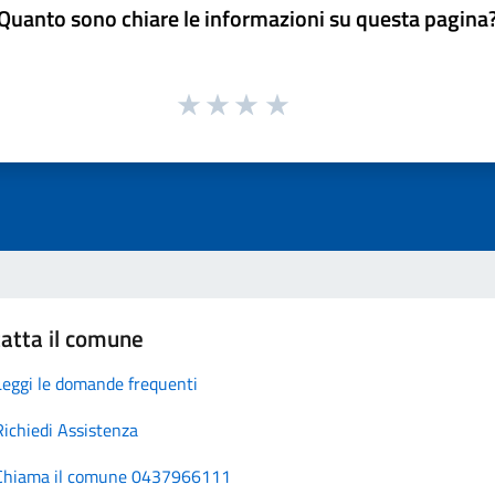
Quanto sono chiare le informazioni su questa pagina
atta il comune
Leggi le domande frequenti
Richiedi Assistenza
Chiama il comune 0437966111