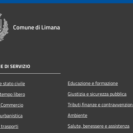
Comune di Limana
E DI SERVIZIO
Educazione e formazione
 stato civile
Giustizia e sicurezza pubblica
 tempo libero
Tributi,finanze e contravvenzion
e Commercio
Ambiente
 urbanistica
Salute, benessere e assistenza
 trasporti