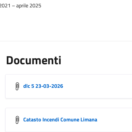
 2021 – aprile 2025
Documenti
dlc 5 23-03-2026
Catasto Incendi Comune Limana