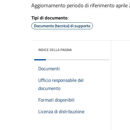
Aggiornamento periodo di riferimento aprile
Tipi di documento
:
Documento (tecnico) di supporto
INDICE DELLA PAGINA
Documenti
Ufficio responsabile del
documento
Formati disponibili
Licenza di distribuzione