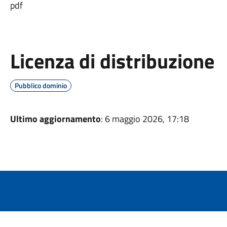
pdf
Licenza di distribuzione
Pubblico dominio
Ultimo aggiornamento
: 6 maggio 2026, 17:18